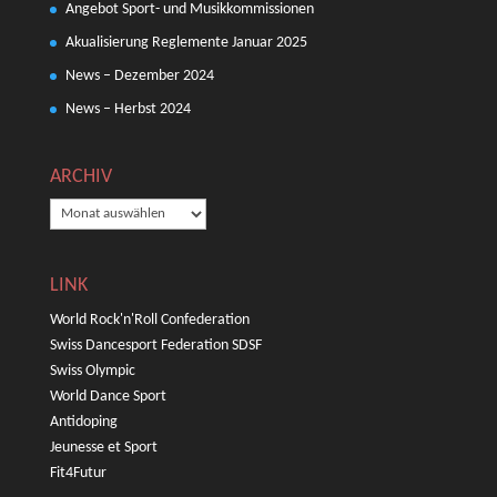
Angebot Sport- und Musikkommissionen
Akualisierung Reglemente Januar 2025
News – Dezember 2024
News – Herbst 2024
ARCHIV
ARCHIV
LINK
World Rock'n'Roll Confederation
Swiss Dancesport Federation SDSF
Swiss Olympic
World Dance Sport
Antidoping
Jeunesse et Sport
Fit4Futur