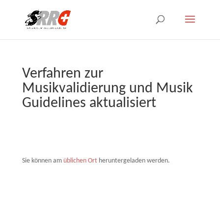
Verfahren zur
Musikvalidierung und Musik
Guidelines aktualisiert
Sie können am
üblichen Ort
heruntergeladen werden.