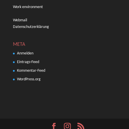
Work environment
Webmail
Datenschutzerklärung
META
Anmelden
Eintrags-Feed
Kommentar-Feed
WordPress.org