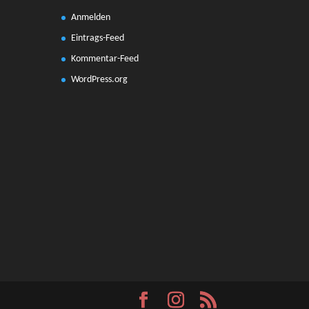
Anmelden
Eintrags-Feed
Kommentar-Feed
WordPress.org