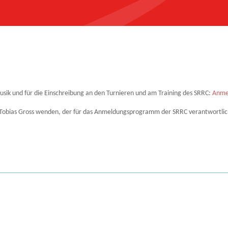
usik und für die Einschreibung an den Turnieren und am Training des SRRC:
Anme
 Tobias Gross wenden, der für das Anmeldungsprogramm der SRRC verantwortlich