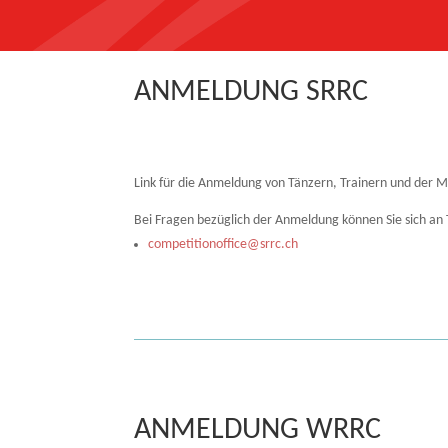
ANMELDUNG SRRC
Link für die Anmeldung von Tänzern, Trainern und der M
Bei Fragen bezüglich der Anmeldung können Sie sich an
competitionoffice@srrc.ch
ANMELDUNG WRRC