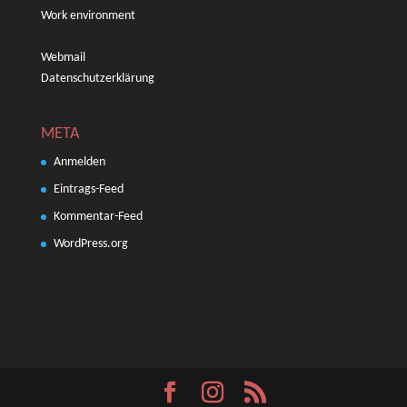
Work environment
Webmail
Datenschutzerklärung
META
Anmelden
Eintrags-Feed
Kommentar-Feed
WordPress.org