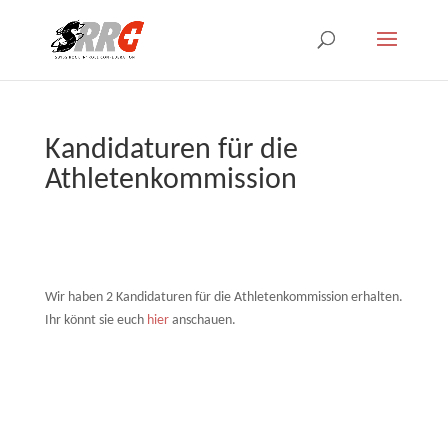
Kandidaturen für die
Athletenkommission
Wir haben 2 Kandidaturen für die Athletenkommission erhalten.
Ihr könnt sie euch
hier
anschauen.