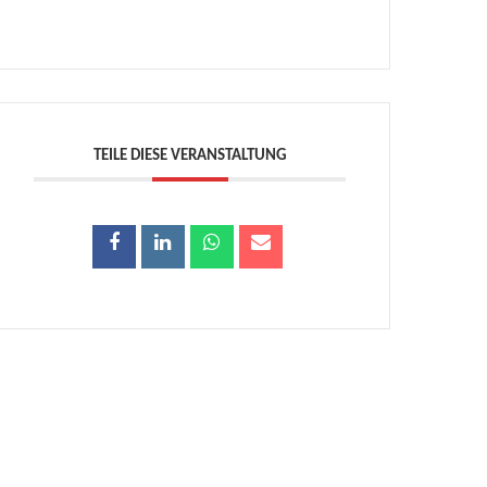
TEILE DIESE VERANSTALTUNG