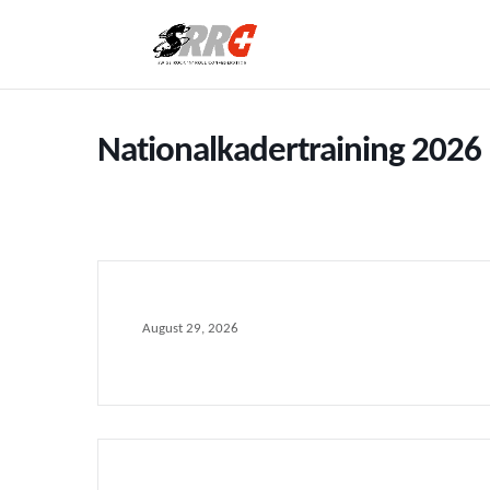
Nationalkadertraining 2026
August 29, 2026