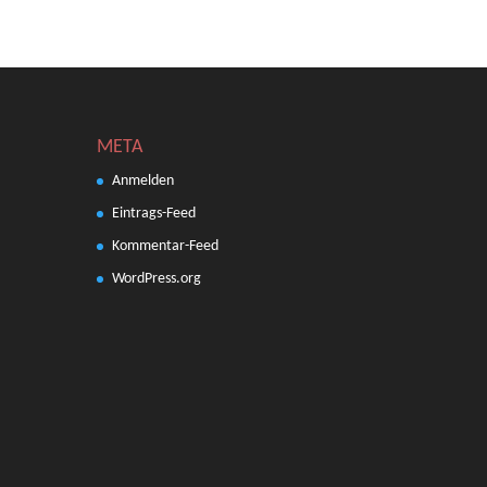
META
Anmelden
Eintrags-Feed
Kommentar-Feed
WordPress.org