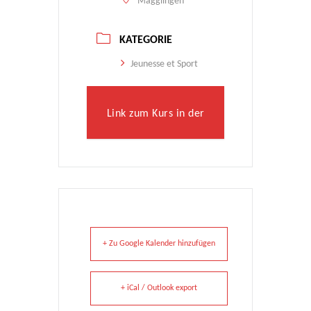
Magglingen
KATEGORIE
Jeunesse et Sport
Link zum Kurs in der
Datenbank
+ Zu Google Kalender hinzufügen
+ iCal / Outlook export