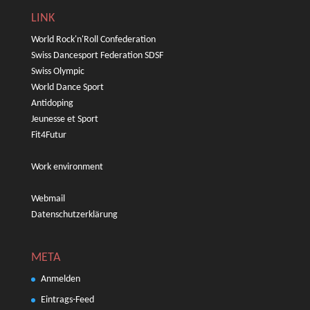
LINK
World Rock'n'Roll Confederation
Swiss Dancesport Federation SDSF
Swiss Olympic
World Dance Sport
Antidoping
Jeunesse et Sport
Fit4Futur
Work environment
Webmail
Datenschutzerklärung
META
Anmelden
Eintrags-Feed