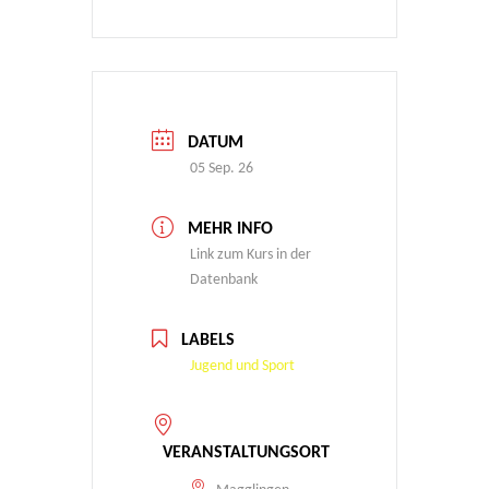
DATUM
05 Sep. 26
MEHR INFO
Link zum Kurs in der
Datenbank
LABELS
Jugend und Sport
VERANSTALTUNGSORT