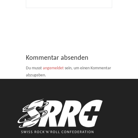
Kommentar absenden
Du musst
angemeldet
sein, um einen Kommentar
abzugeben.