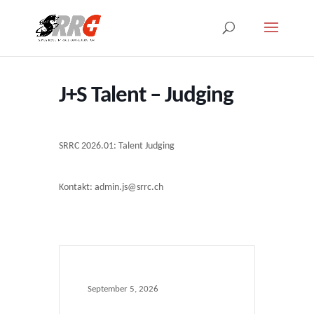
J+S Talent – Judging
SRRC 2026.01: Talent Judging
Kontakt: admin.js@srrc.ch
September 5, 2026