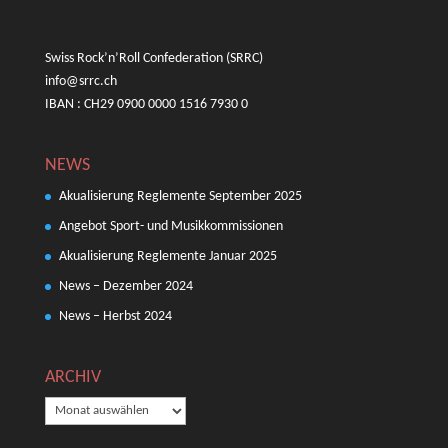
Swiss Rock’n’Roll Confederation (SRRC)
info@srrc.ch
IBAN : CH29 0900 0000 1516 7930 0
NEWS
Akualisierung Reglemente September 2025
Angebot Sport- und Musikkommissionen
Akualisierung Reglemente Januar 2025
News – Dezember 2024
News – Herbst 2024
ARCHIV
ARCHIV