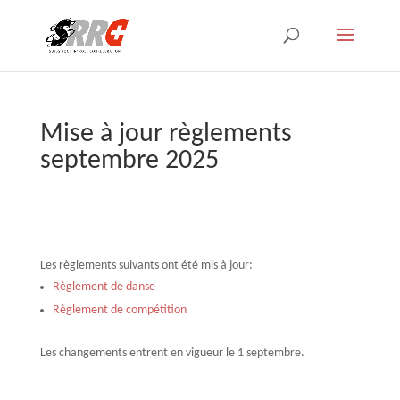
Mise à jour règlements
septembre 2025
Les règlements suivants ont été mis à jour:
Règlement de danse
Règlement de compétition
Les changements entrent en vigueur le 1 septembre.