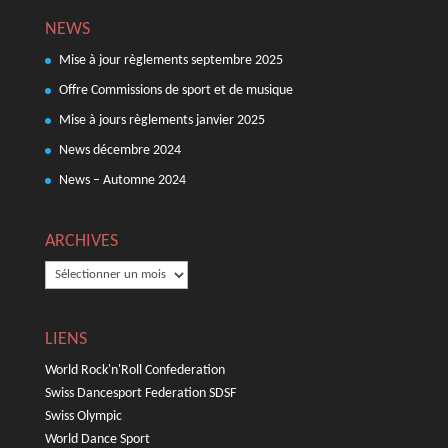
NEWS
Mise à jour règlements septembre 2025
Offre Commissions de sport et de musique
Mise à jours règlements janvier 2025
News décembre 2024
News – Automne 2024
ARCHIVES
ARCHIVES
LIENS
World Rock'n'Roll Confederation
Swiss Dancesport Federation SDSF
Swiss Olympic
World Dance Sport