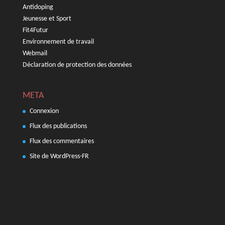
Antidoping
Jeunesse et Sport
Fit4Futur
Environnement de travail
Webmail
Déclaration de protection des données
META
Connexion
Flux des publications
Flux des commentaires
Site de WordPress-FR